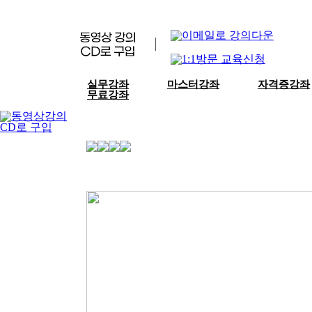
실무강좌
마스터강좌
자격증강좌
무료강좌