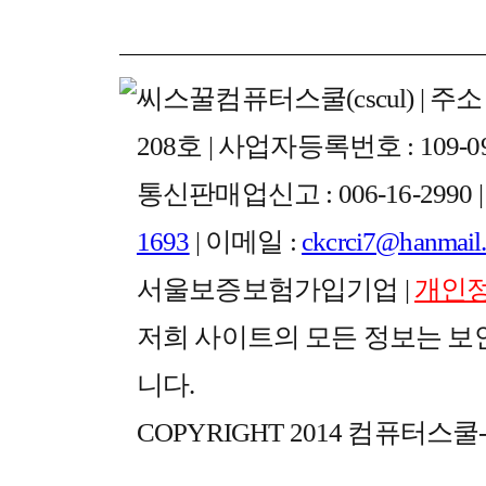
씨스꿀컴퓨터스쿨(cscul) | 주소
208호 | 사업자등록번호 : 109-0
통신판매업신고 : 006-16-299
1693
| 이메일 :
ckcrci7@hanmail.
서울보증보험가입기업 |
개인
저희 사이트의 모든 정보는 보
니다.
COPYRIGHT 2014 컴퓨터스쿨-