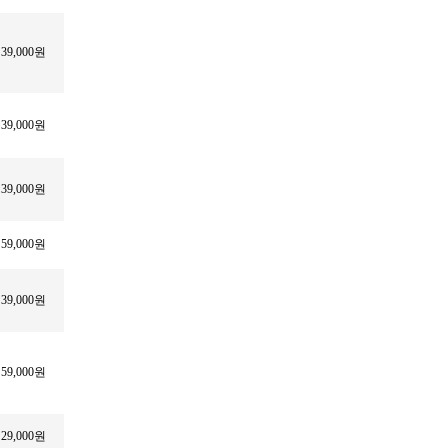
39,000원
39,000원
39,000원
59,000원
39,000원
59,000원
29,000원