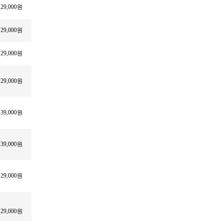
29,000원
29,000원
29,000원
29,000원
39,000원
39,000원
29,000원
29,000원