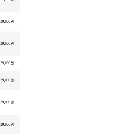
39,000원
39,000원
29,000원
29,000원
29,000원
39,000원