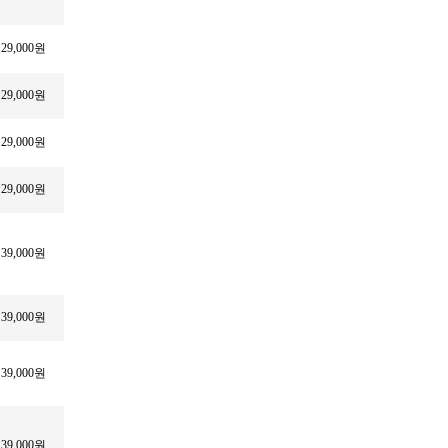
29,000원
29,000원
29,000원
29,000원
39,000원
39,000원
39,000원
39,000원