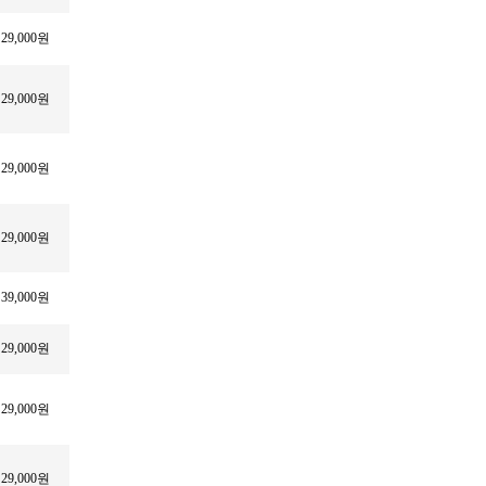
29,000원
29,000원
29,000원
29,000원
39,000원
29,000원
29,000원
29,000원