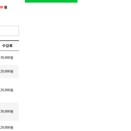
00
원
수강료
39,000원
29,000원
29,000원
39,000원
29,000원