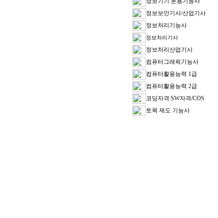
정보기기 운용기능사
정보보안기사/산업기사
정보처리기능사
정보처리기사
정보처리산업기사
컴퓨터그래픽기능사
컴퓨터활용능력 1급
컴퓨터활용능력 2급
코딩자격:SW자격/COS
토목 제도 기능사