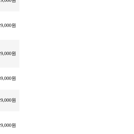
29,000원
29,000원
29,000원
39,000원
29,000원
29,000원