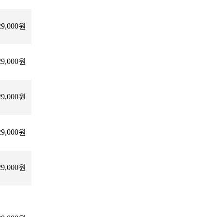
29,000원
29,000원
29,000원
29,000원
29,000원