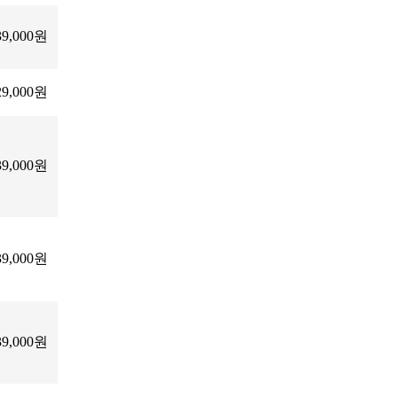
39,000원
29,000원
39,000원
39,000원
39,000원