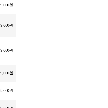
59,000원
39,000원
59,000원
29,000원
29,000원