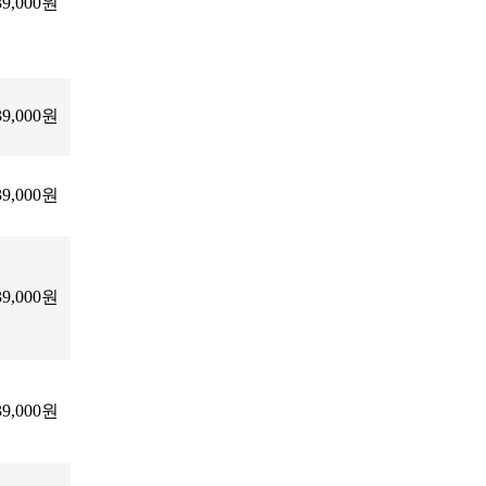
39,000원
39,000원
39,000원
39,000원
39,000원