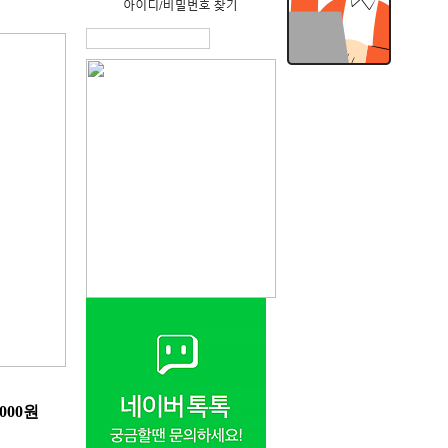
,000원