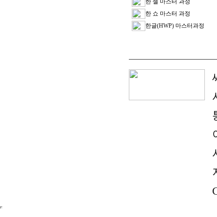
한 셀 마스터 과정
한 쇼 마스터 과정
한글(HWP) 마스터과정