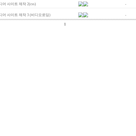
어 사이트 제작 2(css)
-
어 사이트 제작 3 (비디오로딩)
-
1