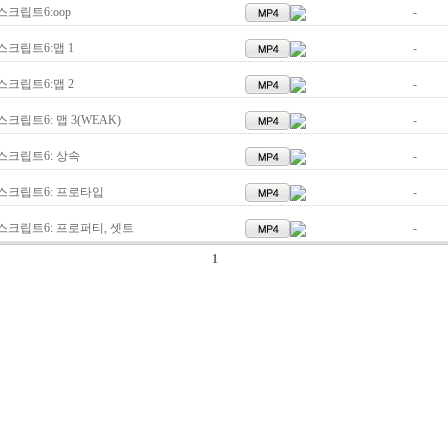
스크립트6:oop
-
스크립트6:맵 1
-
스크립트6:맵 2
-
스크립트6: 맵 3(WEAK)
-
스크립트6: 상속
-
스크립트6: 프로타입
-
스크립트6: 프로퍼티, 셋트
-
1